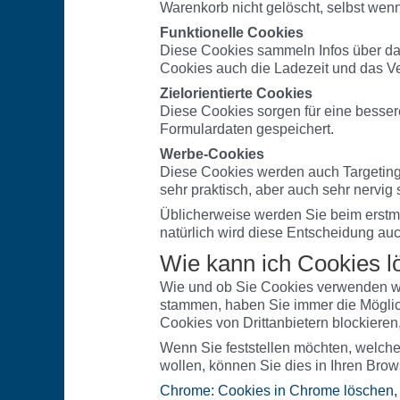
Warenkorb nicht gelöscht, selbst wenn
Funktionelle Cookies
Diese Cookies sammeln Infos über da
Cookies auch die Ladezeit und das V
Zielorientierte Cookies
Diese Cookies sorgen für eine besser
Formulardaten gespeichert.
Werbe-Cookies
Diese Cookies werden auch Targeting
sehr praktisch, aber auch sehr nervig 
Üblicherweise werden Sie beim erstm
natürlich wird diese Entscheidung au
Wie kann ich Cookies 
Wie und ob Sie Cookies verwenden wo
stammen, haben Sie immer die Möglich
Cookies von Drittanbietern blockieren
Wenn Sie feststellen möchten, welch
wollen, können Sie dies in Ihren Brow
Chrome: Cookies in Chrome löschen, 