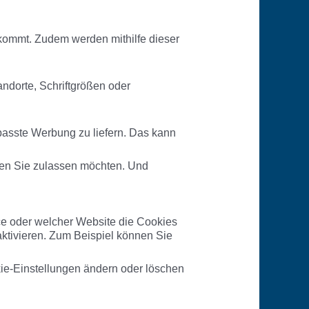
kommt. Zudem werden mithilfe dieser
ndorte, Schriftgrößen oder
asste Werbung zu liefern. Das kann
ten Sie zulassen möchten. Und
e oder welcher Website die Cookies
ktivieren. Zum Beispiel können Sie
ie-Einstellungen ändern oder löschen