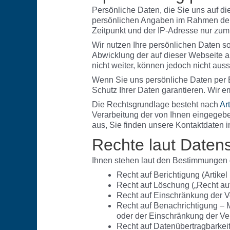
Persönliche Daten, die Sie uns auf d
persönlichen Angaben im Rahmen der
Zeitpunkt und der IP-Adresse nur zum
Wir nutzen Ihre persönlichen Daten s
Abwicklung der auf dieser Webseite 
nicht weiter, können jedoch nicht au
Wenn Sie uns persönliche Daten per E
Schutz Ihrer Daten garantieren. Wir e
Die Rechtsgrundlage besteht nach
Ar
Verarbeitung der von Ihnen eingegebe
aus, Sie finden unsere Kontaktdaten 
Rechte laut Daten
Ihnen stehen laut den Bestimmungen 
Recht auf Berichtigung (Artik
Recht auf Löschung („Recht au
Recht auf Einschränkung der V
Recht auf Benachrichtigung – 
oder der Einschränkung der Ve
Recht auf Datenübertragbarkei