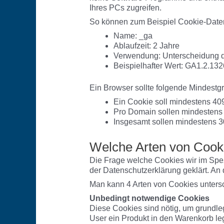
Ihres PCs zugreifen.
So können zum Beispiel Cookie-Date
Name: _ga
Ablaufzeit: 2 Jahre
Verwendung: Unterscheidung 
Beispielhafter Wert: GA1.2.1
Ein Browser sollte folgende Mindestg
Ein Cookie soll mindestens 40
Pro Domain sollen mindestens
Insgesamt sollen mindestens 
Welche Arten von Cooki
Die Frage welche Cookies wir im Spez
der Datenschutzerklärung geklärt. An
Man kann 4 Arten von Cookies unters
Unbedingt notwendige Cookies
Diese Cookies sind nötig, um grundle
User ein Produkt in den Warenkorb leg