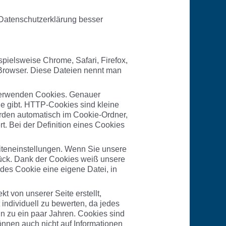
 Datenschutzerklärung besser
pielsweise Chrome, Safari, Firefox,
 Browser. Diese Dateien nennt man
n verwenden Cookies. Genauer
 gibt. HTTP-Cookies sind kleine
rden automatisch im Cookie-Ordner,
. Bei der Definition eines Cookies
iteneinstellungen. Wenn Sie unsere
urück. Dank der Cookies weiß unsere
edes Cookie eine eigene Datei, in
t von unserer Seite erstellt,
 individuell zu bewerten, da jedes
in zu ein paar Jahren. Cookies sind
nnen auch nicht auf Informationen