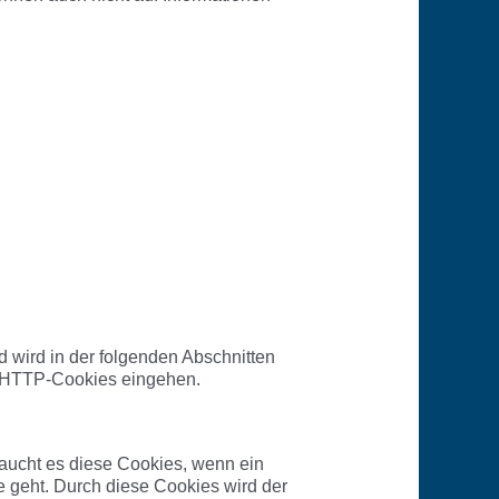
 wird in der folgenden Abschnitten
on HTTP-Cookies eingehen.
raucht es diese Cookies, wenn ein
e geht. Durch diese Cookies wird der