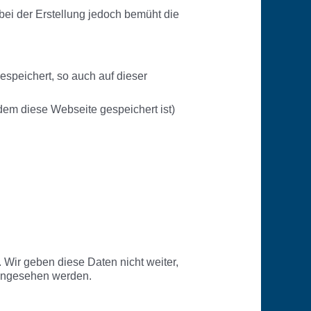
 bei der Erstellung jedoch bemüht die
speichert, so auch auf dieser
em diese Webseite gespeichert ist)
Wir geben diese Daten nicht weiter,
eingesehen werden.