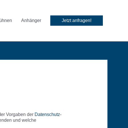
ühnen
Anhänger
Jetzt anfragen!
der Vorgaben der
Datenschutz-
wenden und welche